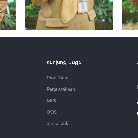
Kunjungi Juga
Profil Guru
Perpustakaan
MPK
OSIS
Jurnalistik