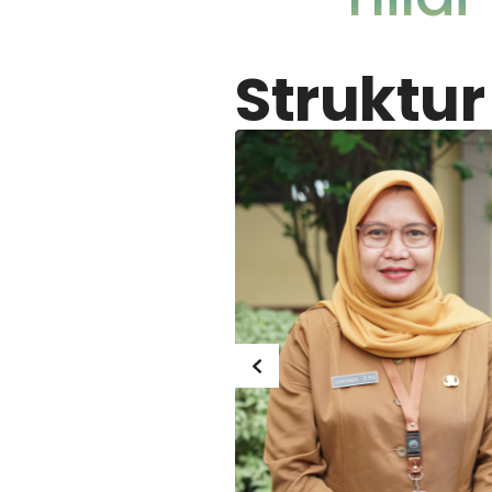
Struktur