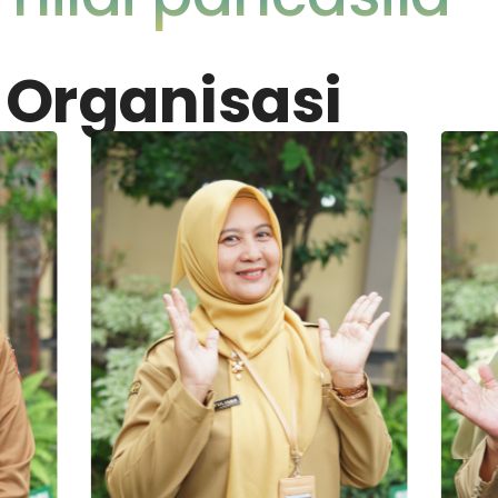
 Organisasi