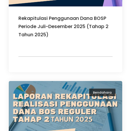
Rekapitulasi Penggunaan Dana BOSP
Periode Juli-Desember 2025 (Tahap 2
Tahun 2025)
Bendahara