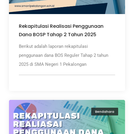
Rekapitulasi Realisasi Penggunaan
Dana BOSP Tahap 2 Tahun 2025
Berikut adalah laporan rekapitulasi
penggunaan dana BOS Reguler Tahap 2 tahun
2025 di SMA Negeri 1 Pekalongan
Bendahara