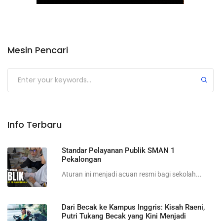
Mesin Pencari
Submit
Info Terbaru
Standar Pelayanan Publik SMAN 1
Pekalongan
Aturan ini menjadi acuan resmi bagi sekolah...
Dari Becak ke Kampus Inggris: Kisah Raeni,
Putri Tukang Becak yang Kini Menjadi