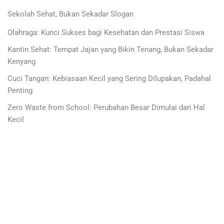
Sekolah Sehat, Bukan Sekadar Slogan
Olahraga: Kunci Sukses bagi Kesehatan dan Prestasi Siswa
Kantin Sehat: Tempat Jajan yang Bikin Tenang, Bukan Sekadar
Kenyang
Cuci Tangan: Kebiasaan Kecil yang Sering Dilupakan, Padahal
Penting
Zero Waste from School: Perubahan Besar Dimulai dari Hal
Kecil