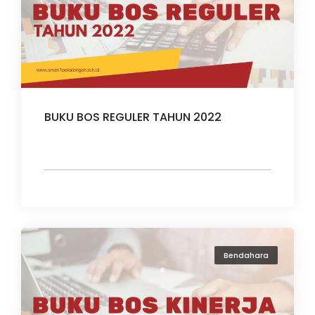
BUKU BOS REGULER TAHUN 2022
Bendahara