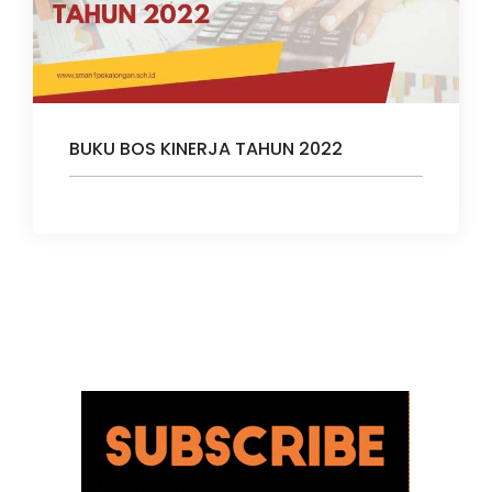
BUKU BOS KINERJA TAHUN 2022