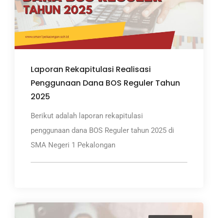
Laporan Rekapitulasi Realisasi
Penggunaan Dana BOS Reguler Tahun
2025
Berikut adalah laporan rekapitulasi
penggunaan dana BOS Reguler tahun 2025 di
SMA Negeri 1 Pekalongan