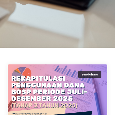
Bendahara