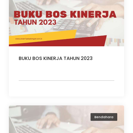
BUKU BOS KINERJA TAHUN 2023
Bendahara