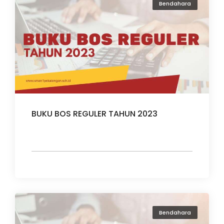
Bendahara
BUKU BOS REGULER TAHUN 2023
Bendahara