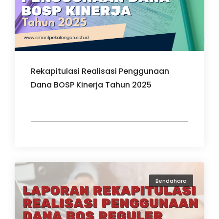
Rekapitulasi Realisasi Penggunaan
Dana BOSP Kinerja Tahun 2025
Bendahara