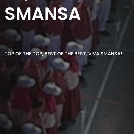
SMANSA
TOP OF THE TOP, BEST OF THE BEST, VIVA SMANSA!