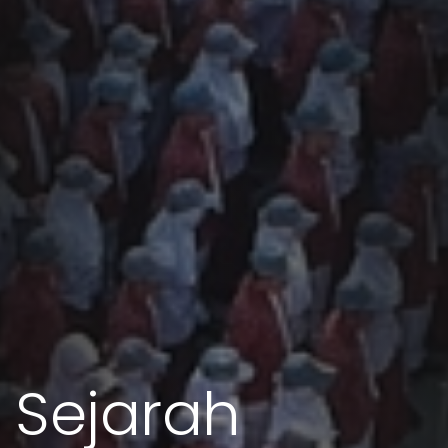
Sejarah