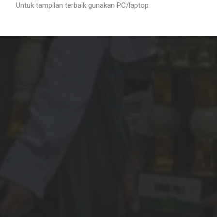
Untuk tampilan terbaik gunakan PC/laptop