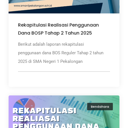
Rekapitulasi Realisasi Penggunaan
Dana BOSP Tahap 2 Tahun 2025
Berikut adalah laporan rekapitulasi
penggunaan dana BOS Reguler Tahap 2 tahun
2025 di SMA Negeri 1 Pekalongan
Bendahara