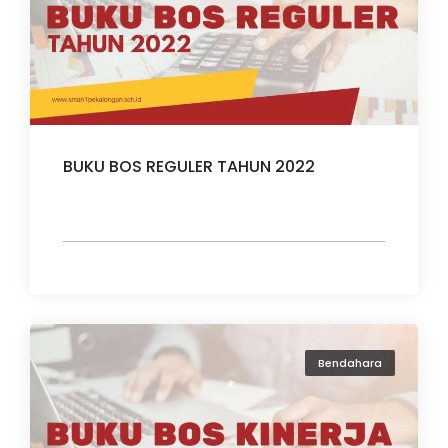
BUKU BOS REGULER TAHUN 2022
Bendahara