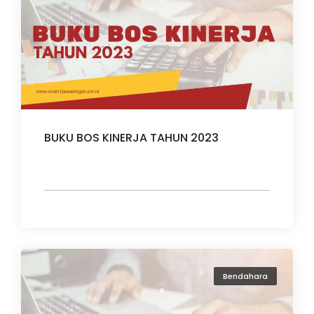
BUKU BOS KINERJA TAHUN 2023
Bendahara