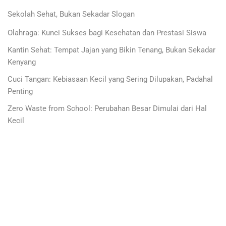
Sekolah Sehat, Bukan Sekadar Slogan
Olahraga: Kunci Sukses bagi Kesehatan dan Prestasi Siswa
Kantin Sehat: Tempat Jajan yang Bikin Tenang, Bukan Sekadar
Kenyang
Cuci Tangan: Kebiasaan Kecil yang Sering Dilupakan, Padahal
Penting
Zero Waste from School: Perubahan Besar Dimulai dari Hal
Kecil