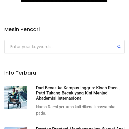
Mesin Pencari
Submit
Info Terbaru
Dari Becak ke Kampus Inggris: Kisah Raeni,
Putri Tukang Becak yang Kini Menjadi
Akademisi Internasional
Nama Raeni pertama kali dikenal masyarakat
pada...