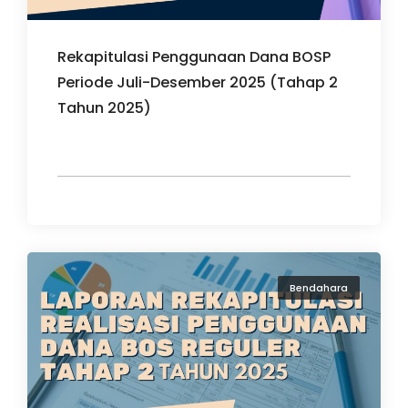
Rekapitulasi Penggunaan Dana BOSP
Periode Juli-Desember 2025 (Tahap 2
Tahun 2025)
Bendahara