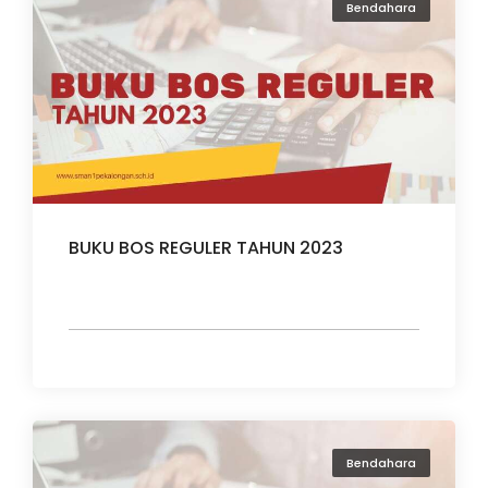
Bendahara
BUKU BOS REGULER TAHUN 2023
Bendahara