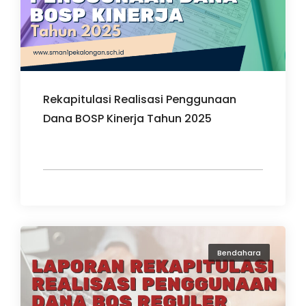
Rekapitulasi Realisasi Penggunaan
Dana BOSP Kinerja Tahun 2025
Bendahara