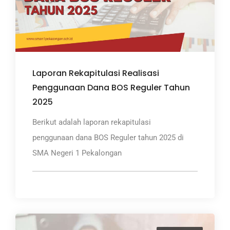
Laporan Rekapitulasi Realisasi
Penggunaan Dana BOS Reguler Tahun
2025
Berikut adalah laporan rekapitulasi
penggunaan dana BOS Reguler tahun 2025 di
SMA Negeri 1 Pekalongan