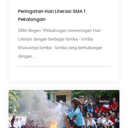
Peringatan Hari Literasi SMA 1
Pekalongan
SMA Negeri 1Pekalongan memeringati Hari
Literasi dengan berbagai lomba - lomba
khususnya lomba - lomba yang berhubungan
dengan...
Berita