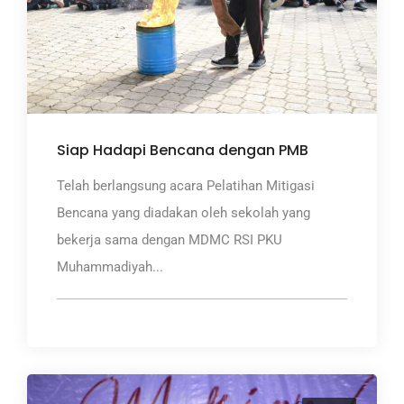
Siap Hadapi Bencana dengan PMB
Telah berlangsung acara Pelatihan Mitigasi
Bencana yang diadakan oleh sekolah yang
bekerja sama dengan MDMC RSI PKU
Muhammadiyah...