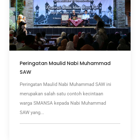
Peringatan Maulid Nabi Muhammad
SAW
Peringatan Maulid Nabi Muhammad SAW ini
merupakan salah satu contoh kecintaan
warga SMANSA kepada Nabi Muhammad
SAW yang...