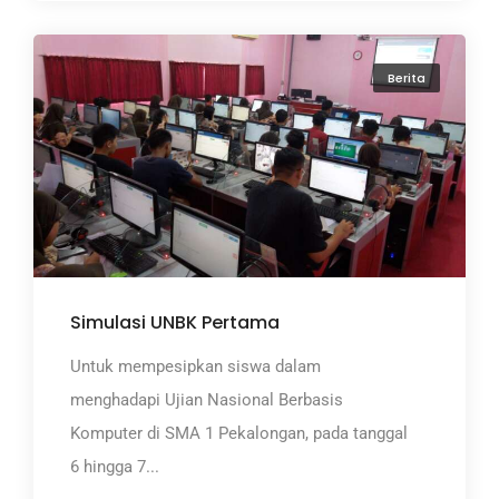
Berita
Simulasi UNBK Pertama
Untuk mempesipkan siswa dalam
menghadapi Ujian Nasional Berbasis
Komputer di SMA 1 Pekalongan, pada tanggal
6 hingga 7...