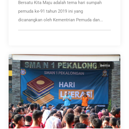
Bersatu Kita Maju adalah tema hari sumpah
pemuda ke-91 tahun 2019 ini yang
dicanangkan oleh Kementrian Pemuda dan...
Berita