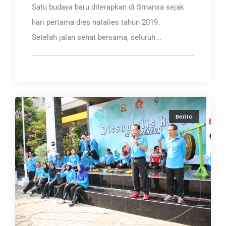
Satu budaya baru diterapkan di Smansa sejak
hari pertama dies natalies tahun 2019.
Setelah jalan sehat bersama, seluruh...
Berita