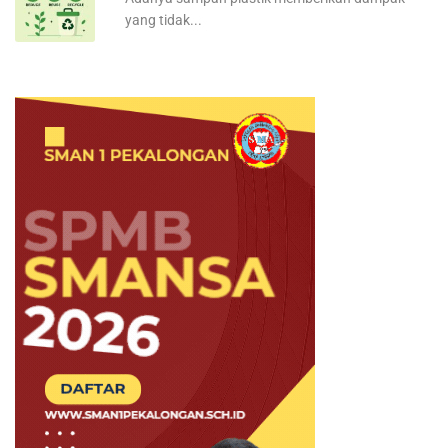
yang tidak...