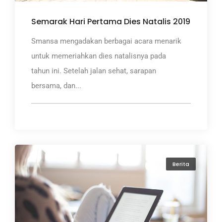
Semarak Hari Pertama Dies Natalis 2019
Smansa mengadakan berbagai acara menarik
untuk memeriahkan dies natalisnya pada
tahun ini. Setelah jalan sehat, sarapan
bersama, dan...
Berita