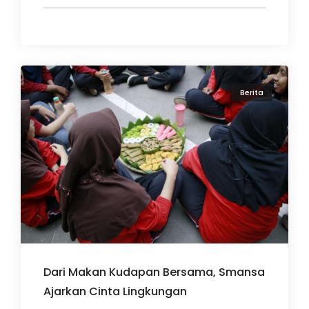
Berita
Dari Makan Kudapan Bersama, Smansa
Ajarkan Cinta Lingkungan