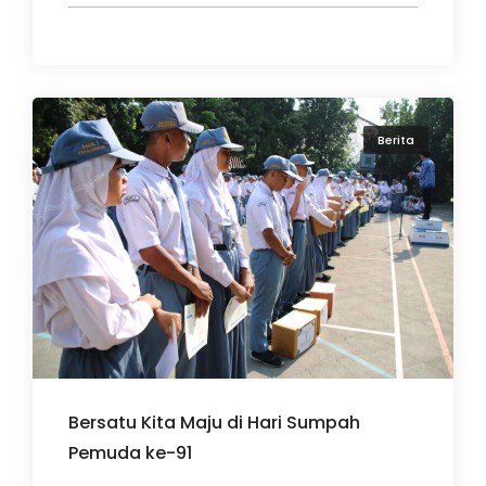
Berita
Bersatu Kita Maju di Hari Sumpah
Pemuda ke-91