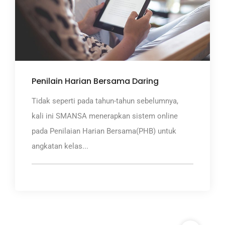
Penilain Harian Bersama Daring
Tidak seperti pada tahun-tahun sebelumnya,
kali ini SMANSA menerapkan sistem online
pada Penilaian Harian Bersama(PHB) untuk
angkatan kelas...