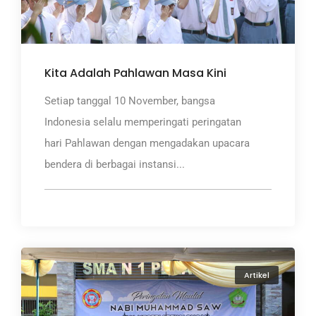
Kita Adalah Pahlawan Masa Kini
Setiap tanggal 10 November, bangsa
Indonesia selalu memperingati peringatan
hari Pahlawan dengan mengadakan upacara
bendera di berbagai instansi...
Artikel