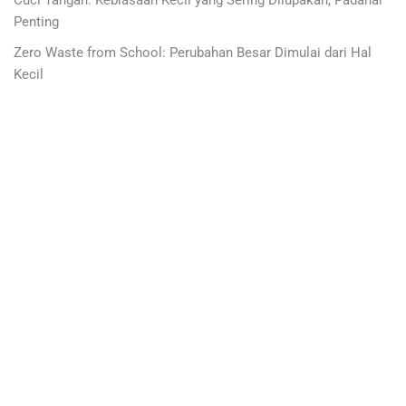
Penting
Zero Waste from School: Perubahan Besar Dimulai dari Hal
Kecil