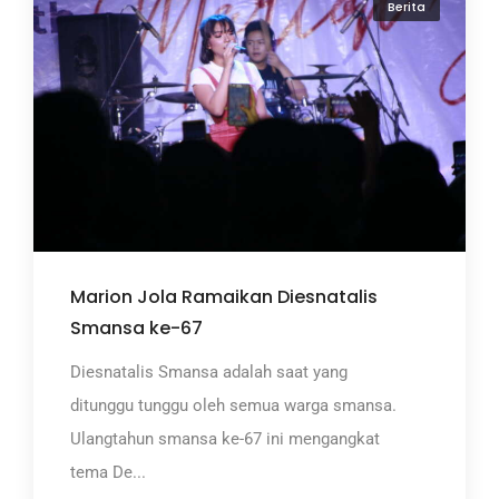
Berita
Marion Jola Ramaikan Diesnatalis
Smansa ke-67
Diesnatalis Smansa adalah saat yang
ditunggu tunggu oleh semua warga smansa.
Ulangtahun smansa ke-67 ini mengangkat
tema De...