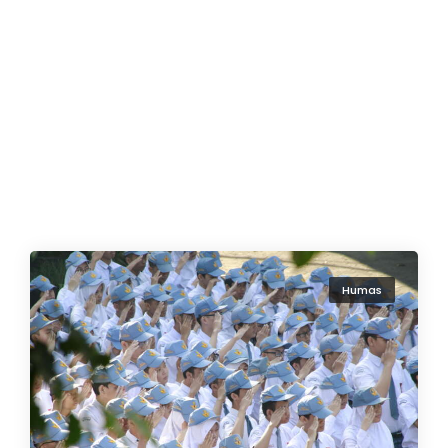
Humas