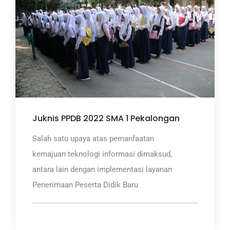
Juknis PPDB 2022 SMA 1 Pekalongan
Salah satu upaya atas pemanfaatan
kemajuan teknologi informasi dimaksud,
antara lain dengan implementasi layanan
Penerimaan Peserta Didik Baru