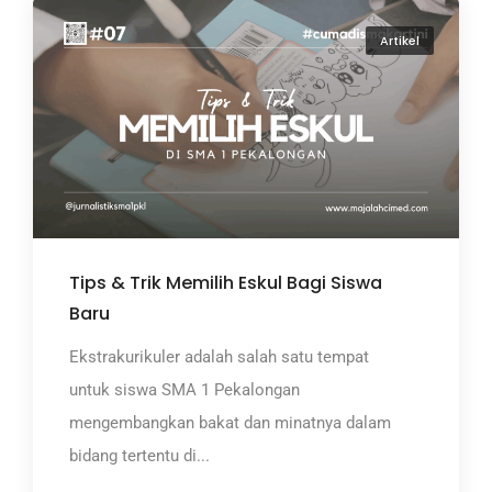
Artikel
Tips & Trik Memilih Eskul Bagi Siswa
Baru
Ekstrakurikuler adalah salah satu tempat
untuk siswa SMA 1 Pekalongan
mengembangkan bakat dan minatnya dalam
bidang tertentu di...