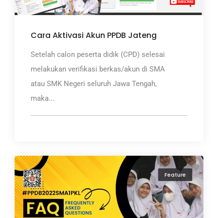
Cara Aktivasi Akun PPDB Jateng
Setelah calon peserta didik (CPD) selesai
melakukan verifikasi berkas/akun di SMA
atau SMK Negeri seluruh Jawa Tengah,
maka...
Feature