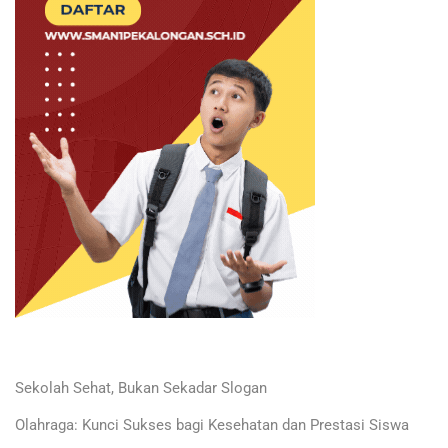
Sekolah Sehat, Bukan Sekadar Slogan
Olahraga: Kunci Sukses bagi Kesehatan dan Prestasi Siswa