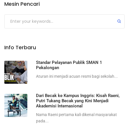
Mesin Pencari
Submit
Info Terbaru
Standar Pelayanan Publik SMAN 1
Pekalongan
Aturan ini menjadi acuan resmi bagi sekolah...
Dari Becak ke Kampus Inggris: Kisah Raeni,
Putri Tukang Becak yang Kini Menjadi
Akademisi Internasional
Nama Raeni pertama kali dikenal masyarakat
pada...