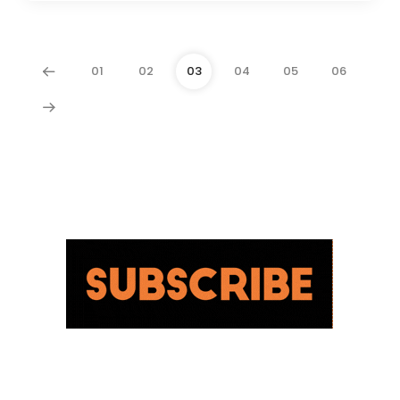
01
02
03
04
05
06