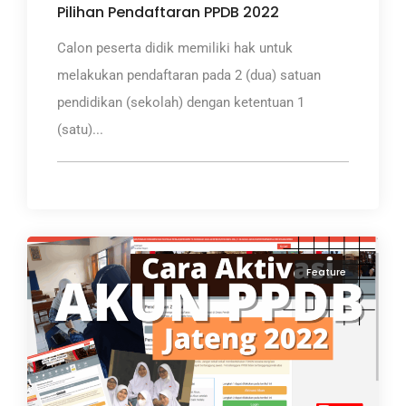
Pilihan Pendaftaran PPDB 2022
Calon peserta didik memiliki hak untuk
melakukan pendaftaran pada 2 (dua) satuan
pendidikan (sekolah) dengan ketentuan 1
(satu)...
Feature