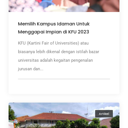
Memilih Kampus Idaman Untuk
Menggapai Impian di KFU 2023
KFU (Kartini Fair of Universities) atau
biasanya lebih dikenal dengan istilah bazar
universitas adalah kegaitan pengenalan
jurusan dan...
Artikel