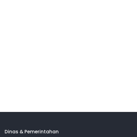
Dinas & Pemerintahan