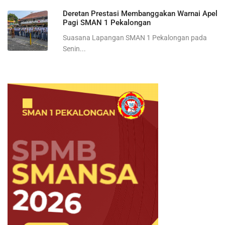
Deretan Prestasi Membanggakan Warnai Apel
Pagi SMAN 1 Pekalongan
Suasana Lapangan SMAN 1 Pekalongan pada
Senin...