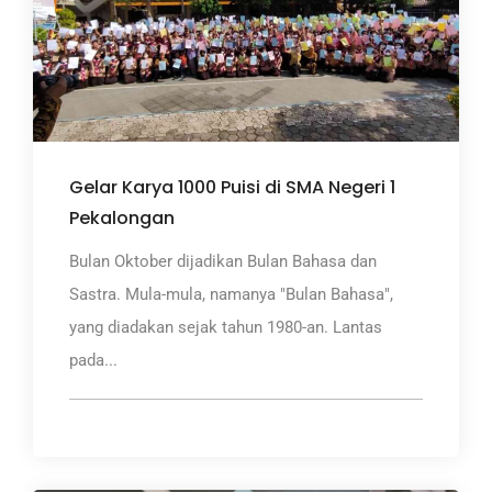
Gelar Karya 1000 Puisi di SMA Negeri 1
Pekalongan
Bulan Oktober dijadikan Bulan Bahasa dan
Sastra. Mula-mula, namanya "Bulan Bahasa",
yang diadakan sejak tahun 1980-an. Lantas
pada...