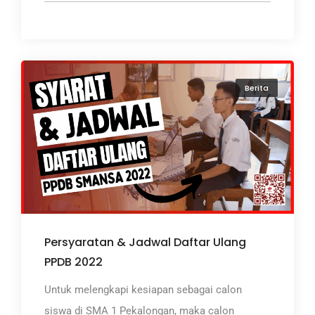
Berita
Persyaratan & Jadwal Daftar Ulang
PPDB 2022
Untuk melengkapi kesiapan sebagai calon
siswa di SMA 1 Pekalongan, maka calon