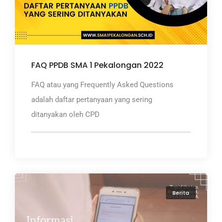
FAQ PPDB SMA 1 Pekalongan 2022
FAQ atau yang Frequently Asked Questions
adalah daftar pertanyaan yang sering
ditanyakan oleh CPD
Berita