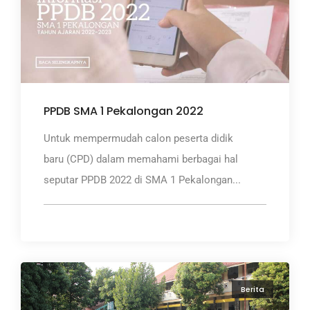
PPDB SMA 1 Pekalongan 2022
Untuk mempermudah calon peserta didik
baru (CPD) dalam memahami berbagai hal
seputar PPDB 2022 di SMA 1 Pekalongan...
Berita