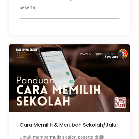
peserta
Feature
Cara Memilih & Merubah Sekolah/Jalur
Untuk mempermudah calon peserta didik