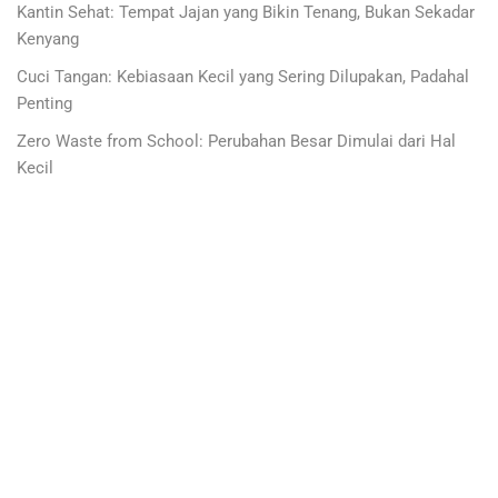
Kantin Sehat: Tempat Jajan yang Bikin Tenang, Bukan Sekadar
Kenyang
Cuci Tangan: Kebiasaan Kecil yang Sering Dilupakan, Padahal
Penting
Zero Waste from School: Perubahan Besar Dimulai dari Hal
Kecil