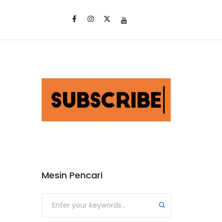
Mesin Pencari
Submit