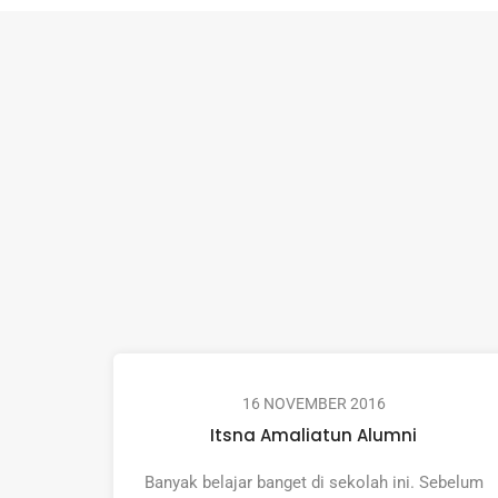
16 NOVEMBER 2016
Itsna Amaliatun
Alumni
Banyak belajar banget di sekolah ini. Sebelum