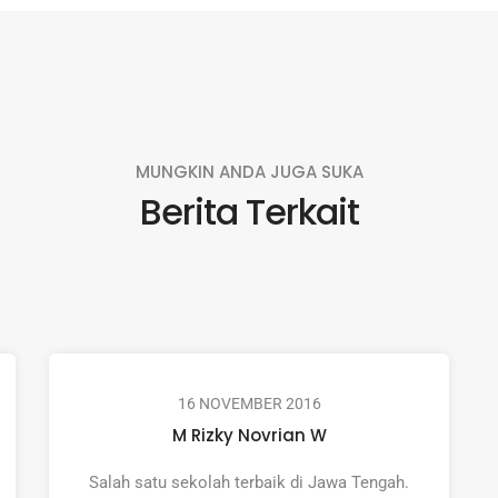
MUNGKIN ANDA JUGA SUKA
Berita Terkait
16 NOVEMBER 2016
M Rizky Novrian W
Salah satu sekolah terbaik di Jawa Tengah.