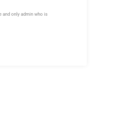
ne and only admin who is