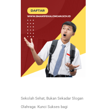
Sekolah Sehat, Bukan Sekadar Slogan
Olahraga: Kunci Sukses bagi