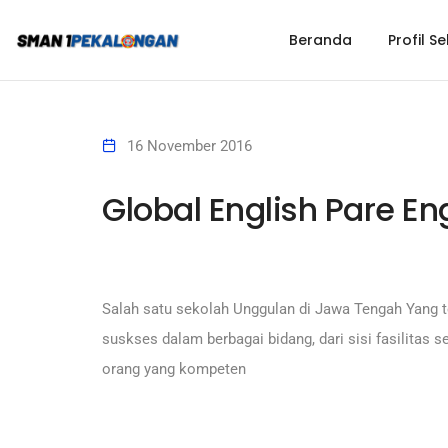
Beranda
Profil S
16 November 2016
Global English Pare
Eng
Salah satu sekolah Unggulan di Jawa Tengah Yang 
suskses dalam berbagai bidang, dari sisi fasilitas
orang yang kompeten