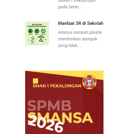
SMAN 1 Pekalongan
pada Senin...
Manfaat 3R di Sekolah
Adanya sampah plastik
memberikan dampak
yang tidak...