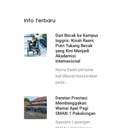
Info Terbaru
Dari Becak ke Kampus
Inggris: Kisah Raeni,
Putri Tukang Becak
yang Kini Menjadi
Akademisi
Internasional
Nama Raeni pertama
kali dikenal masyarakat
pada...
Deretan Prestasi
Membanggakan
Warnai Apel Pagi
SMAN 1 Pekalongan
Suasana Lapangan