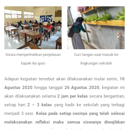
Siswa memperhatikan penjelasan
Cuci tangan saat masuk ke
bapak-ibu guru
lingkungan sekolah
Adapun kegiatan tersebut akan dilaksanakan mulai senin,
10
Agustus 2020
hingga tanggal
26 Agustus 2020
, kegiatan ini
akan dilaksanakan selama
2 jam per kelas
secara bergantian,
setiap hari
2 – 3 kelas
yang hadir ke sekolah yang terbagi
menjadi 3 sesi.
Kelas pada setiap sesinya yang telah selesai
melaksanakan refleksi maka semua siswanya diwajibkan