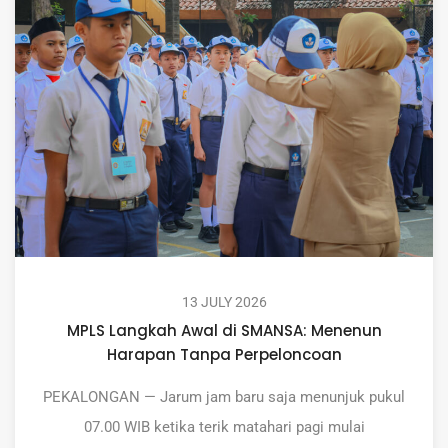
13 JULY 2026
MPLS Langkah Awal di SMANSA: Menenun
Harapan Tanpa Perpeloncoan
PEKALONGAN — Jarum jam baru saja menunjuk pukul
07.00 WIB ketika terik matahari pagi mulai