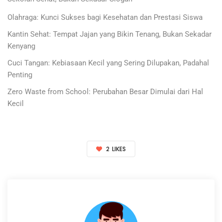
Olahraga: Kunci Sukses bagi Kesehatan dan Prestasi Siswa
Kantin Sehat: Tempat Jajan yang Bikin Tenang, Bukan Sekadar
Kenyang
Cuci Tangan: Kebiasaan Kecil yang Sering Dilupakan, Padahal
Penting
Zero Waste from School: Perubahan Besar Dimulai dari Hal
Kecil
2
LIKES