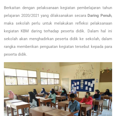
Berkaitan dengan pelaksanaan kegiatan pembelajaran tahun
pelajaran 2020/2021 yang dilaksanakan secara
Daring Penuh
,
maka sekolah perlu untuk melakukan refleksi pelaksanaan
kegiatan KBM daring terhadap peserta didik. Dalam hal ini
sekolah akan menghadirkan peserta didik ke sekolah, dalam
rangka memberikan penguatan kegiatan tersebut kepada para
peserta didik.