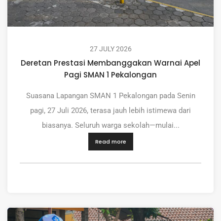
27 JULY 2026
Deretan Prestasi Membanggakan Warnai Apel
Pagi SMAN 1 Pekalongan
Suasana Lapangan SMAN 1 Pekalongan pada Senin
pagi, 27 Juli 2026, terasa jauh lebih istimewa dari
biasanya. Seluruh warga sekolah—mulai...
Read more