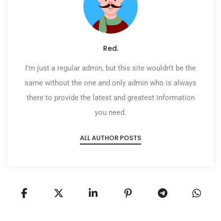
Red.
I'm just a regular admin, but this site wouldn't be the
same without the one and only admin who is always
there to provide the latest and greatest information
you need.
ALL AUTHOR POSTS