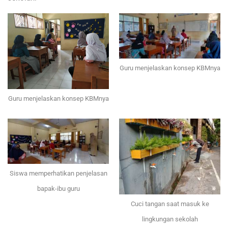
Guru menjelaskan konsep KBMnya
Guru menjelaskan konsep KBMnya
Siswa memperhatikan penjelasan
bapak-ibu guru
Cuci tangan saat masuk ke
lingkungan sekolah