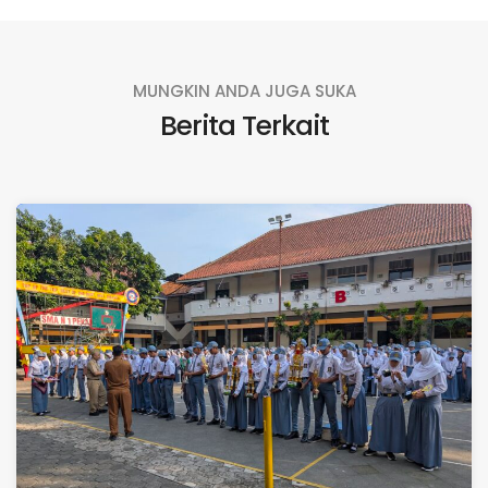
MUNGKIN ANDA JUGA SUKA
Berita Terkait