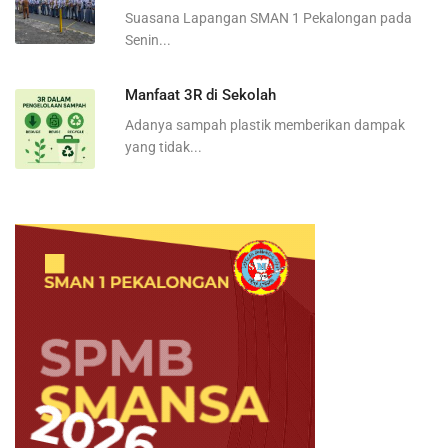
Suasana Lapangan SMAN 1 Pekalongan pada
Senin...
Manfaat 3R di Sekolah
Adanya sampah plastik memberikan dampak
yang tidak...