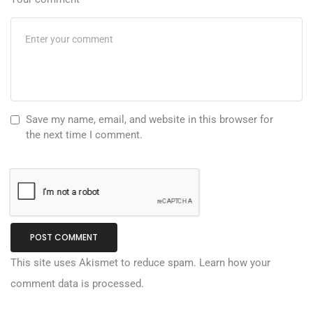
Save my name, email, and website in this browser for
the next time I comment.
This site uses Akismet to reduce spam.
Learn how your
comment data is processed.