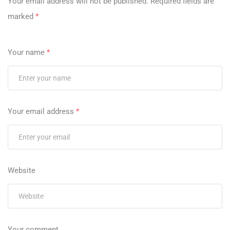
Your email address will not be published.
Required fields are
marked
*
Your name
*
Your email address
*
Website
Your comment