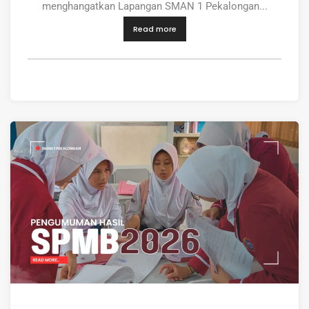
menghangatkan Lapangan SMAN 1 Pekalongan...
Read more