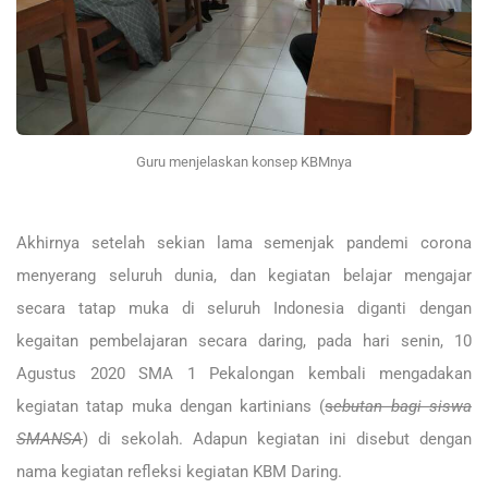
Guru menjelaskan konsep KBMnya
Akhirnya setelah sekian lama semenjak pandemi corona
menyerang seluruh dunia, dan kegiatan belajar mengajar
secara tatap muka di seluruh Indonesia diganti dengan
kegaitan pembelajaran secara daring, pada hari senin, 10
Agustus 2020 SMA 1 Pekalongan kembali mengadakan
kegiatan tatap muka dengan kartinians (
s
ebutan bagi siswa
SMANSA
) di sekolah. Adapun kegiatan ini disebut dengan
nama kegiatan refleksi kegiatan KBM Daring.