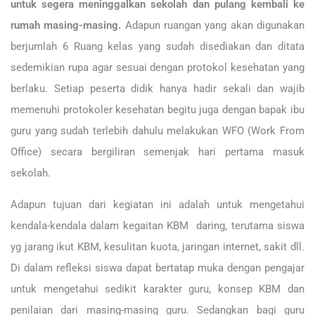
untuk segera meninggalkan sekolah dan pulang kembali ke
rumah masing-masing.
Adapun ruangan yang akan digunakan
berjumlah 6 Ruang kelas yang sudah disediakan dan ditata
sedemikian rupa agar sesuai dengan protokol kesehatan yang
berlaku. Setiap peserta didik hanya hadir sekali dan wajib
memenuhi protokoler kesehatan begitu juga dengan bapak ibu
guru yang sudah terlebih dahulu melakukan WFO (Work From
Office) secara bergiliran semenjak hari pertama masuk
sekolah.
Adapun tujuan dari kegiatan ini adalah untuk mengetahui
kendala-kendala dalam kegaitan KBM daring, terutama siswa
yg jarang ikut KBM, kesulitan kuota, jaringan internet, sakit dll.
Di dalam refleksi siswa dapat bertatap muka dengan pengajar
untuk mengetahui sedikit karakter guru, konsep KBM dan
penilaian dari masing-masing guru. Sedangkan bagi guru