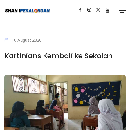
10 August 2020
Kartinians Kembali ke Sekolah