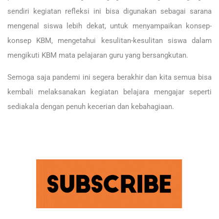
sendiri kegiatan refleksi ini bisa digunakan sebagai sarana
mengenal siswa lebih dekat, untuk menyampaikan konsep-
konsep KBM, mengetahui kesulitan-kesulitan siswa dalam
mengikuti KBM mata pelajaran guru yang bersangkutan.
Semoga saja pandemi ini segera berakhir dan kita semua bisa
kembali melaksanakan kegiatan belajara mengajar seperti
sediakala dengan penuh kecerian dan kebahagiaan.