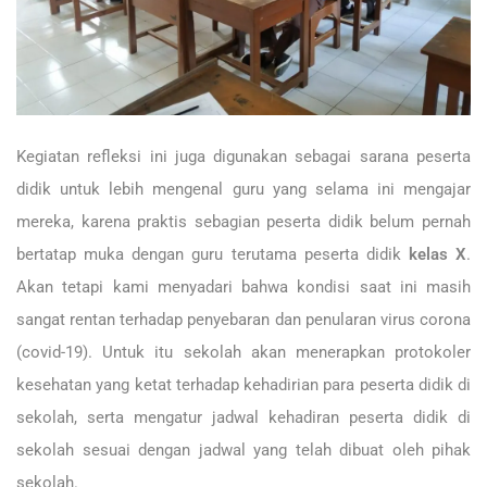
Kegiatan refleksi ini juga digunakan sebagai sarana peserta
didik untuk lebih mengenal guru yang selama ini mengajar
mereka, karena praktis sebagian peserta didik belum pernah
bertatap muka dengan guru terutama peserta didik
kelas X
.
Akan tetapi kami menyadari bahwa kondisi saat ini masih
sangat rentan terhadap penyebaran dan penularan virus corona
(covid-19). Untuk itu sekolah akan menerapkan protokoler
kesehatan yang ketat terhadap kehadirian para peserta didik di
sekolah, serta mengatur jadwal kehadiran peserta didik di
sekolah sesuai dengan jadwal yang telah dibuat oleh pihak
sekolah.