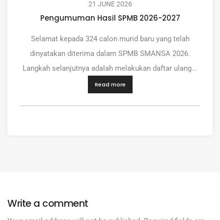
21 JUNE 2026
Pengumuman Hasil SPMB 2026-2027
Selamat kepada 324 calon murid baru yang telah
dinyatakan diterima dalam SPMB SMANSA 2026.
Langkah selanjutnya adalah melakukan daftar ulang...
Read more
Write a comment