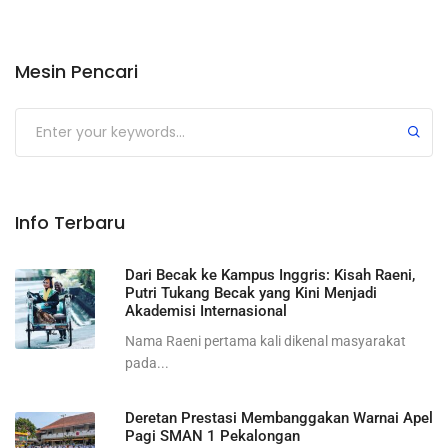
Mesin Pencari
Submit
Info Terbaru
Dari Becak ke Kampus Inggris: Kisah Raeni,
Putri Tukang Becak yang Kini Menjadi
Akademisi Internasional
Nama Raeni pertama kali dikenal masyarakat
pada...
Deretan Prestasi Membanggakan Warnai Apel
Pagi SMAN 1 Pekalongan