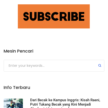
Mesin Pencari
Submit
Info Terbaru
Dari Becak ke Kampus Inggris: Kisah Raeni,
Putri Tukang Becak yang Kini Menjadi