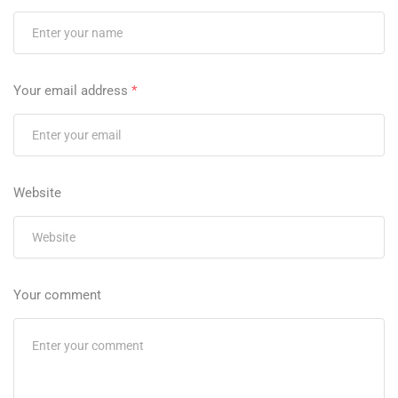
Your email address
*
Website
Your comment