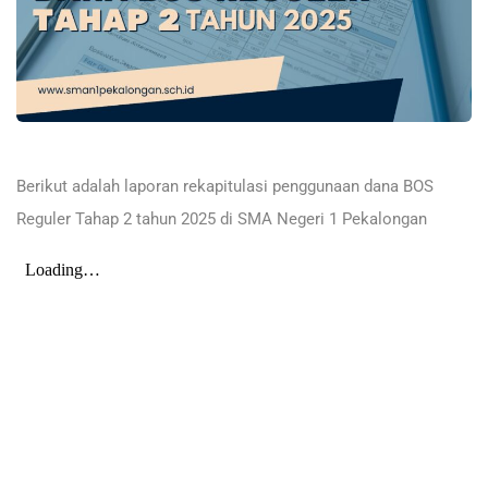
Berikut adalah laporan rekapitulasi penggunaan dana BOS
Reguler Tahap 2 tahun 2025 di SMA Negeri 1 Pekalongan