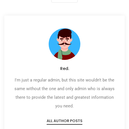
Red.
I'm just a regular admin, but this site wouldn't be the
same without the one and only admin who is always
there to provide the latest and greatest information
you need.
ALL AUTHOR POSTS