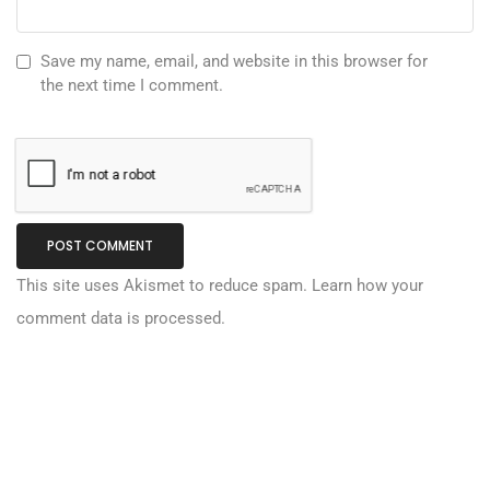
Save my name, email, and website in this browser for
the next time I comment.
This site uses Akismet to reduce spam.
Learn how your
comment data is processed.