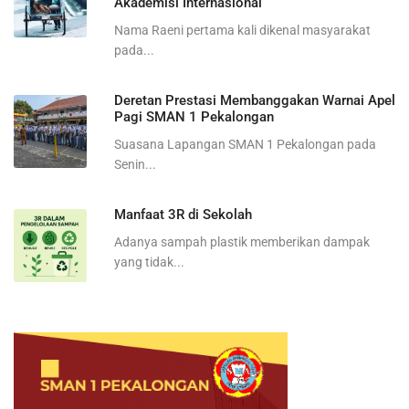
Akademisi Internasional
Nama Raeni pertama kali dikenal masyarakat
pada...
Deretan Prestasi Membanggakan Warnai Apel
Pagi SMAN 1 Pekalongan
Suasana Lapangan SMAN 1 Pekalongan pada
Senin...
Manfaat 3R di Sekolah
Adanya sampah plastik memberikan dampak
yang tidak...