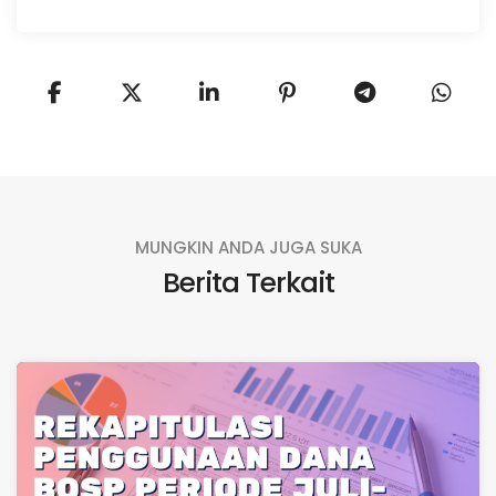
MUNGKIN ANDA JUGA SUKA
Berita Terkait