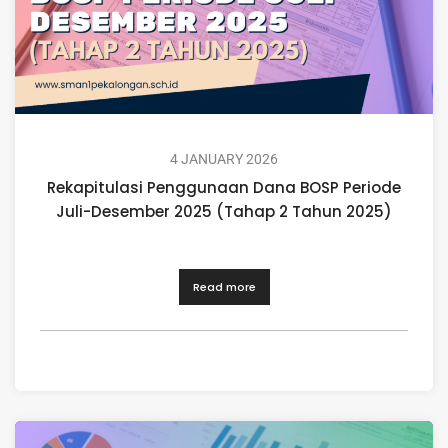
4 JANUARY 2026
Rekapitulasi Penggunaan Dana BOSP Periode
Juli-Desember 2025 (Tahap 2 Tahun 2025)
Read more