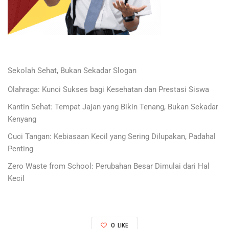
Sekolah Sehat, Bukan Sekadar Slogan
Olahraga: Kunci Sukses bagi Kesehatan dan Prestasi Siswa
Kantin Sehat: Tempat Jajan yang Bikin Tenang, Bukan Sekadar
Kenyang
Cuci Tangan: Kebiasaan Kecil yang Sering Dilupakan, Padahal
Penting
Zero Waste from School: Perubahan Besar Dimulai dari Hal
Kecil
0
LIKE