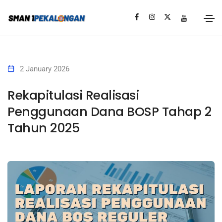
2 January 2026
Rekapitulasi Realisasi
Penggunaan Dana BOSP Tahap 2
Tahun 2025