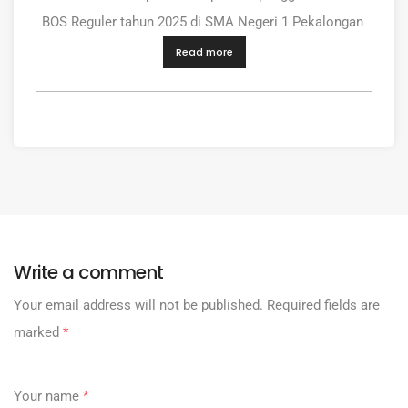
BOS Reguler tahun 2025 di SMA Negeri 1 Pekalongan
Read more
Write a comment
Your email address will not be published.
Required fields are
marked
*
Your name
*