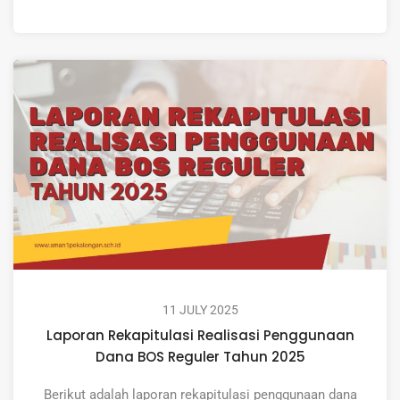
11 JULY 2025
Laporan Rekapitulasi Realisasi Penggunaan
Dana BOS Reguler Tahun 2025
Berikut adalah laporan rekapitulasi penggunaan dana