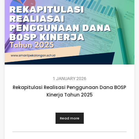
1 JANUARY 2026
Rekapitulasi Realisasi Penggunaan Dana BOSP
Kinerja Tahun 2025
Read more